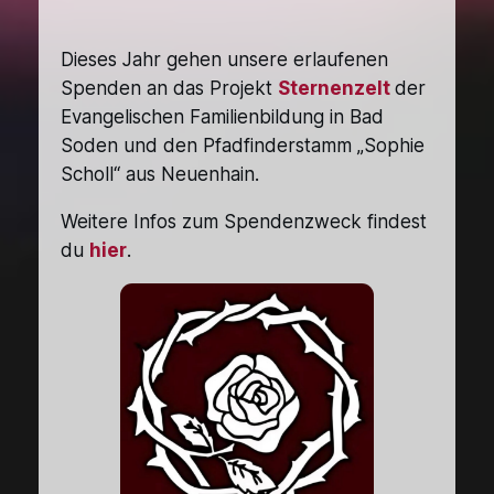
Dieses Jahr gehen unsere erlaufenen
Spenden an das Projekt
Sternenzelt
der
Evangelischen Familienbildung in Bad
Soden und den Pfadfinderstamm „Sophie
Scholl“ aus Neuenhain.
Weitere Infos zum Spendenzweck findest
du
hier
.