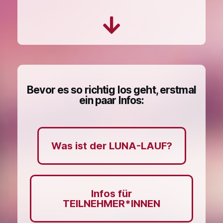
Bevor es so richtig los geht, erstmal
ein paar Infos:
Was ist der LUNA-LAUF?
Infos für
TEILNEHMER*INNEN