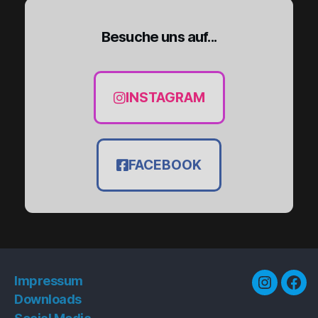
Besuche uns auf...
INSTAGRAM
FACEBOOK
Impressum
Downloads