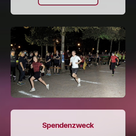
Spendenzweck