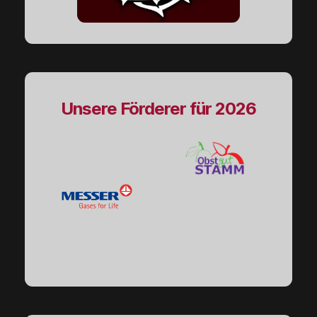
Unsere Förderer für 2026