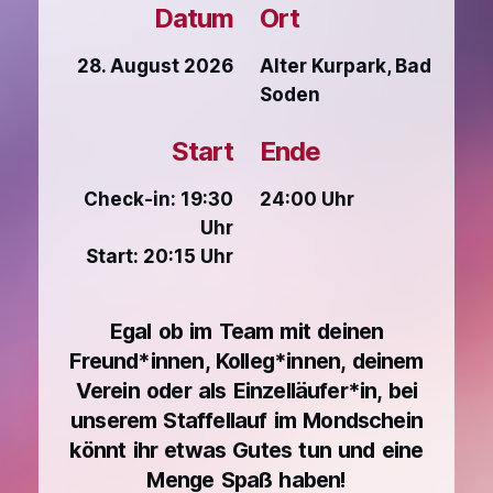
Datum
Ort
28. August 2026
Alter Kurpark, Bad
Soden
Start
Ende
Check-in: 19:30
24:00 Uhr
Uhr
Start: 20:15 Uhr
Egal ob im Team mit deinen
Freund*innen, Kolleg*innen, deinem
Verein oder als Einzelläufer*in, bei
unserem Staffellauf im Mondschein
könnt ihr etwas Gutes tun und eine
Menge Spaß haben!